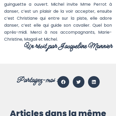
guinguette a ouvert. Michel invite Mme Perrot à
danser, c’est un plaisir de la voir accepter, ensuite
c’est Christiane qui entre sur la piste, elle adore
danser, c’est elle qui guide son cavalier. Quel bon
après-midi. Merci à nos accompagnants, Marie-
Christine, Magali et Michel.
Un récit par Jacqueline Monnier
Partagez-moi :
Articles dans la même