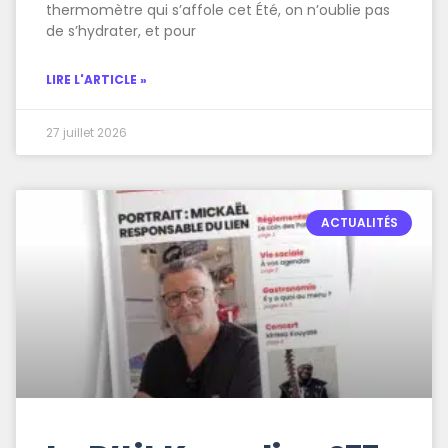
thermomètre qui s’affole cet Été, on n’oublie pas
de s’hydrater, et pour
LIRE L'ARTICLE »
27 juillet 2026
ACTUALITÉS