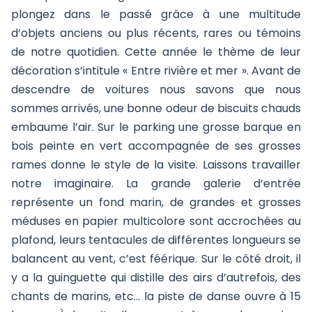
plongez dans le passé grâce à une multitude
d’objets anciens ou plus récents, rares ou témoins
de notre quotidien. Cette année le thème de leur
décoration s’intitule « Entre rivière et mer ». Avant de
descendre de voitures nous savons que nous
sommes arrivés, une bonne odeur de biscuits chauds
embaume l’air. Sur le parking une grosse barque en
bois peinte en vert accompagnée de ses grosses
rames donne le style de la visite. Laissons travailler
notre imaginaire. La grande galerie d’entrée
représente un fond marin, de grandes et grosses
méduses en papier multicolore sont accrochées au
plafond, leurs tentacules de différentes longueurs se
balancent au vent, c’est féérique. Sur le côté droit, il
y a la guinguette qui distille des airs d’autrefois, des
chants de marins, etc… la piste de danse ouvre à 15