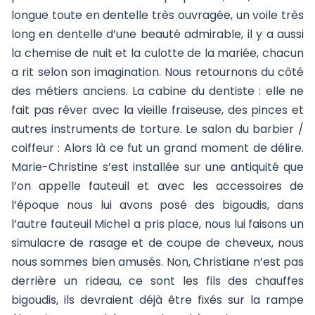
longue toute en dentelle très ouvragée, un voile très
long en dentelle d’une beauté admirable, il y a aussi
la chemise de nuit et la culotte de la mariée, chacun
a rit selon son imagination. Nous retournons du côté
des métiers anciens. La cabine du dentiste : elle ne
fait pas rêver avec la vieille fraiseuse, des pinces et
autres instruments de torture. Le salon du barbier /
coiffeur : Alors là ce fut un grand moment de délire.
Marie-Christine s’est installée sur une antiquité que
l’on appelle fauteuil et avec les accessoires de
l’époque nous lui avons posé des bigoudis, dans
l’autre fauteuil Michel a pris place, nous lui faisons un
simulacre de rasage et de coupe de cheveux, nous
nous sommes bien amusés. Non, Christiane n’est pas
derrière un rideau, ce sont les fils des chauffes
bigoudis, ils devraient déjà être fixés sur la rampe