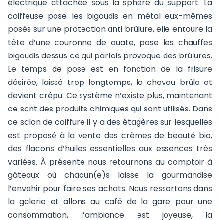
électrique attachée sous la sphère du support. La
coiffeuse pose les bigoudis en métal eux-mêmes
posés sur une protection anti brûlure, elle entoure la
tête d’une couronne de ouate, pose les chauffes
bigoudis dessus ce qui parfois provoque des brûlures.
Le temps de pose est en fonction de la frisure
désirée, laissé trop longtemps, le cheveu brûle et
devient crépu. Ce système n’existe plus, maintenant
ce sont des produits chimiques qui sont utilisés. Dans
ce salon de coiffure il y a des étagères sur lesquelles
est proposé à la vente des crèmes de beauté bio,
des flacons d’huiles essentielles aux essences très
variées. À présente nous retournons au comptoir à
gâteaux où chacun(e)s laisse la gourmandise
l’envahir pour faire ses achats. Nous ressortons dans
la galerie et allons au café de la gare pour une
consommation, l’ambiance est joyeuse, la