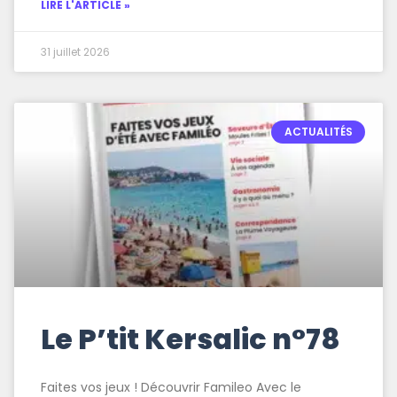
LIRE L'ARTICLE »
31 juillet 2026
ACTUALITÉS
Le P’tit Kersalic n°78
Faites vos jeux ! Découvrir Famileo Avec le