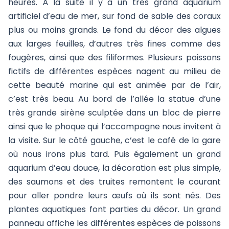
heures. À la suite il y a un très grand aquarium
artificiel d’eau de mer, sur fond de sable des coraux
plus ou moins grands. Le fond du décor des algues
aux larges feuilles, d’autres très fines comme des
fougères, ainsi que des filiformes. Plusieurs poissons
fictifs de différentes espèces nagent au milieu de
cette beauté marine qui est animée par de l’air,
c’est très beau. Au bord de l’allée la statue d’une
très grande sirène sculptée dans un bloc de pierre
ainsi que le phoque qui l’accompagne nous invitent à
la visite. Sur le côté gauche, c’est le café de la gare
où nous irons plus tard. Puis également un grand
aquarium d’eau douce, la décoration est plus simple,
des saumons et des truites remontent le courant
pour aller pondre leurs œufs où ils sont nés. Des
plantes aquatiques font parties du décor. Un grand
panneau affiche les différentes espèces de poissons