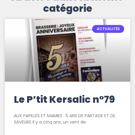
catégorie
ACTUALITÉS
Le P’tit Kersalic n°79
AUX PAPILLES ET MAMIES : 5 ANS DE PARTAGE ET DE
SAVEURS Il y a cinq ans, un vent de