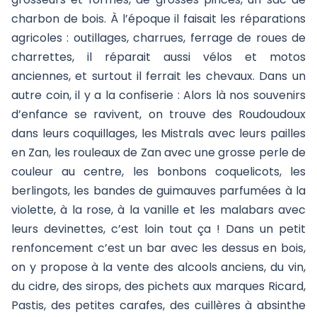
charbon de bois. À l’époque il faisait les réparations
agricoles : outillages, charrues, ferrage de roues de
charrettes, il réparait aussi vélos et motos
anciennes, et surtout il ferrait les chevaux. Dans un
autre coin, il y a la confiserie : Alors là nos souvenirs
d’enfance se ravivent, on trouve des Roudoudoux
dans leurs coquillages, les Mistrals avec leurs pailles
en Zan, les rouleaux de Zan avec une grosse perle de
couleur au centre, les bonbons coquelicots, les
berlingots, les bandes de guimauves parfumées à la
violette, à la rose, à la vanille et les malabars avec
leurs devinettes, c’est loin tout ça ! Dans un petit
renfoncement c’est un bar avec les dessus en bois,
on y propose à la vente des alcools anciens, du vin,
du cidre, des sirops, des pichets aux marques Ricard,
Pastis, des petites carafes, des cuillères à absinthe