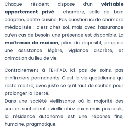
Chaque résident dispose d’un
véritable
appartement privé
: chambre, salle de bain
adaptée, petite cuisine. Pas question ici de chambre
médicalisée : c’est chez soi, mais avec l’assurance
qu’en cas de besoin, une présence est disponible. La
maîtresse de maison
, pilier du dispositif, propose
une assistance légère, vigilance discrète, et
animation du lieu de vie.
Contrairement à l’EHPAD, ici pas de soins, pas
d’infirmiers permanents. C’est la vie quotidienne qui
reste maître, avec juste ce qu’il faut de soutien pour
prolonger la liberté.
Dans une société vieillissante où la majorité des
seniors souhaitent « vieillir chez eux », mais pas seuls,
la résidence autonomie est une réponse fine,
humaine, pragmatique.