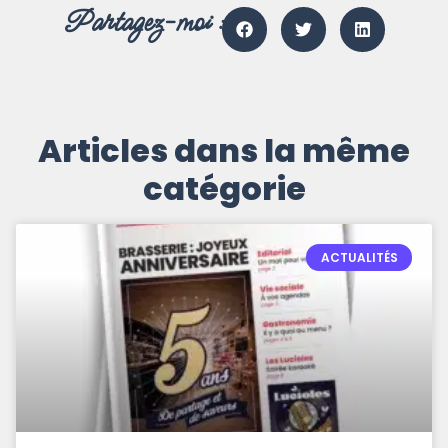
Partagez-moi :
Articles dans la même
catégorie
ACTUALITÉS