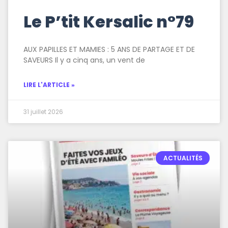
Le P’tit Kersalic n°79
AUX PAPILLES ET MAMIES : 5 ANS DE PARTAGE ET DE
SAVEURS Il y a cinq ans, un vent de
LIRE L'ARTICLE »
31 juillet 2026
ACTUALITÉS