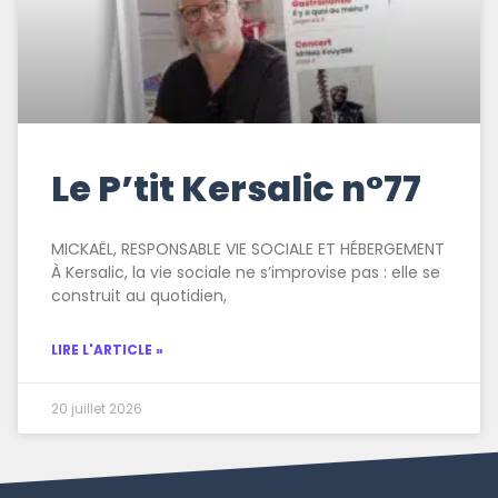
Le P’tit Kersalic n°77
MICKAËL, RESPONSABLE VIE SOCIALE ET HÉBERGEMENT
À Kersalic, la vie sociale ne s’improvise pas : elle se
construit au quotidien,
LIRE L'ARTICLE »
20 juillet 2026