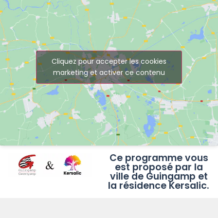
Cliquez pour accepter les cookies
marketing et activer ce contenu
Ce programme vous
est proposé par la
ville de Guingamp et
la résidence Kersalic.