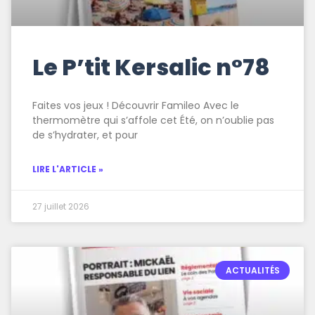
Le P’tit Kersalic n°78
Faites vos jeux ! Découvrir Famileo Avec le
thermomètre qui s’affole cet Été, on n’oublie pas
de s’hydrater, et pour
LIRE L'ARTICLE »
27 juillet 2026
ACTUALITÉS