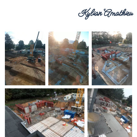
Kylian Amathieu