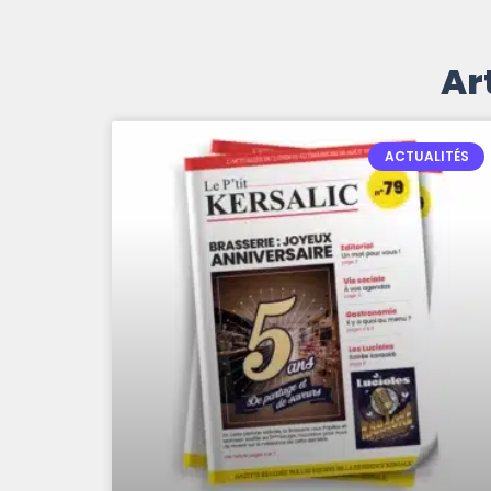
Ar
ACTUALITÉS