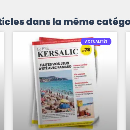
ticles dans la même catégo
ACTUALITÉS