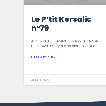
Le P’tit Kersalic
n°79
AUX PAPILLES ET MAMIES : 5 ANS DE PARTAGE
ET DE SAVEURS Il y a cinq ans, un vent de
LIRE L'ARTICLE »
31 juillet 2026