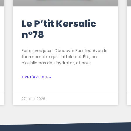
Le P’tit Kersalic
n°78
Faites vos jeux ! Découvrir Famileo Avec le
thermomètre qui s’affole cet Été, on
n’oublie pas de s’hydrater, et pour
LIRE L'ARTICLE »
27 juillet 2026