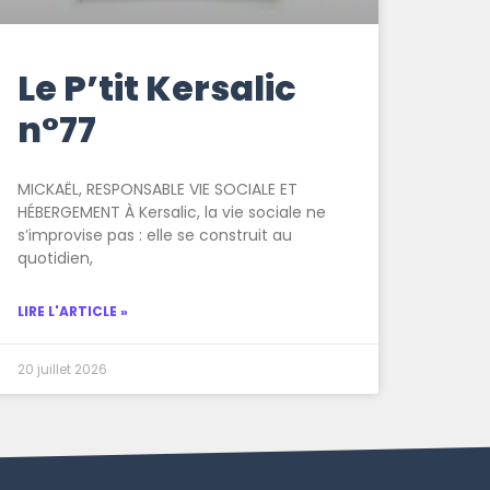
Le P’tit Kersalic
n°77
MICKAËL, RESPONSABLE VIE SOCIALE ET
HÉBERGEMENT À Kersalic, la vie sociale ne
s’improvise pas : elle se construit au
quotidien,
LIRE L'ARTICLE »
20 juillet 2026