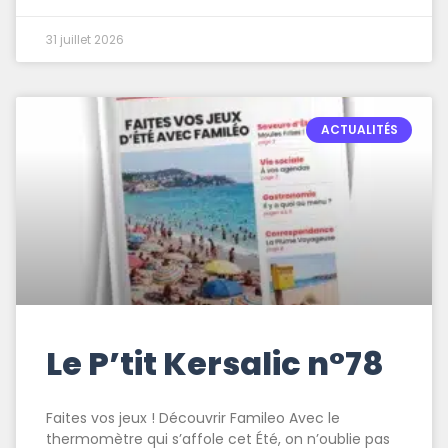
31 juillet 2026
ACTUALITÉS
Le P’tit Kersalic n°78
Faites vos jeux ! Découvrir Famileo Avec le
thermomètre qui s’affole cet Été, on n’oublie pas