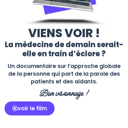
VIENS VOIR !
La médecine de demain serait-
elle en train d’éclore ?
Un documentaire sur l’approche globale
de la personne qui part de la parole des
patients et des aidants.
Bon visionnage !
voir le film