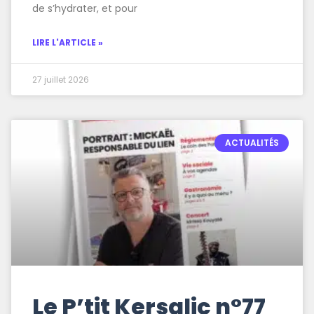
de s’hydrater, et pour
LIRE L'ARTICLE »
27 juillet 2026
ACTUALITÉS
Le P’tit Kersalic n°77