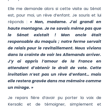
Elle me demande alors si cette visite au Sénat
est, pour moi, un rêve d’enfant. Je souris et lui
réponds :
« Non, madame. J’ai grandi en
haute montagne. Je ne savais même pas que
le Sénat existait ! Mon oncle était
responsable du maquis ; notre ferme servait
de relais pour le ravitaillement. Nous vivions
dans la crainte de voir les Allemands arriver.
J’y ai appris l’amour de la France en
attendant d’obtenir le droit de vote. Cette
invitation n’est pas un rêve d’enfant… mais
elle restera gravée dans ma mémoire comme
un mirage. »
Je repars fière d’avoir pu porter la voix de
Kersalic et de témoigner, simplement et