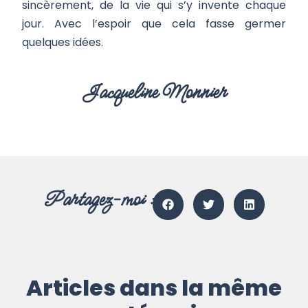
sincèrement, de la vie qui s’y invente chaque
jour. Avec l’espoir que cela fasse germer
quelques idées.
Jacqueline Monnier
Partagez-moi :
Articles dans la même