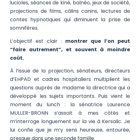
lucioles, séances de kiné, balnéo, jeux de société,
projections de films, câlins canins, lectures de
contes hypnotiques qui diminuent la prise de
somnifères.
L’objectif est clair :
montrer que l’on peut
“faire autrement”, et souvent à moindre
coût.
À l’issue de la projection, sénateurs, directeurs
d’EHPAD et cadres hospitaliers multiplient les
questions auprès de madame la directrice qui a
développé les sujets importants. Puis vient le
moment du lunch : la sénatrice Laurence
MULLER-BRONN s’assoit à mes côtés et
m’interroge longuement sur la vie à Kersalic. Je
lui confie que je m’y sens heureuse, entourée,
presque dans une seconde famille.