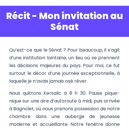
Récit - Mon invitation au
Sénat
Qu’est-ce que le Sénat ? Pour beaucoup, il s’agit
d’une institution lointaine, un lieu où se prennent
les décisions majeures du pays. Pour moi, ce fut
surtout le décor d’une journée exceptionnelle, à
laquelle je n’avais jamais osé rêver.
Nous quittons Kersalic à 8 h 30. Pause pique-
nique sur une aire d’autoroute à midi, puis arrivée
à Bagnolet, où nous prenons possession de notre
chambre dans une auberge de jeunesse
moderne et accueillante. Notre fenêtre donne