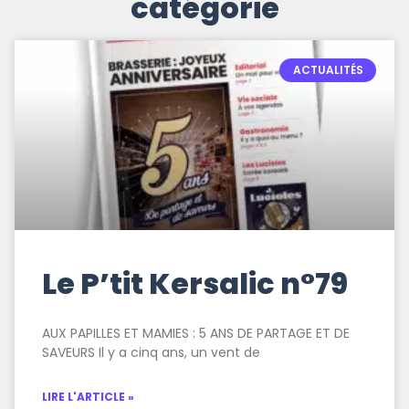
catégorie
ACTUALITÉS
Le P’tit Kersalic n°79
AUX PAPILLES ET MAMIES : 5 ANS DE PARTAGE ET DE
SAVEURS Il y a cinq ans, un vent de
LIRE L'ARTICLE »