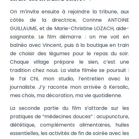
On m’invite ensuite à rejoindre la tribune, aux
côtés de la directrice, Corinne ANTOINE
GUILLAUME, et de Marie-Christine LOZACH, aide-
soignante. Le film démarre : on me voit en
balnéo avec Vincent, puis à la boutique en train
de choisir des légumes pour le repas du soir.
Chaque village prépare le sien, c’est une
tradition chez nous. La visite filmée se poursuit :
le Tai Chi, mon studio, l’entretien avec la
journaliste. J’y raconte mon arrivée à Kersalic,
mes choix, ma décoration, ma vie quotidienne.
La seconde partie du film s’attarde sur les
pratiques de “médecines douces” : acupuncture,
diététique, compléments alimentaires, huiles
essentielles, les activités de fin de soirée avec les