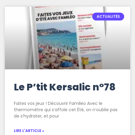
ACTUALITÉS
Le P’tit Kersalic n°78
Faites vos jeux ! Découvrir Famileo Avec le
thermomètre qui s’affole cet Été, on n’oublie pas
de s’hydrater, et pour
LIRE L'ARTICLE »