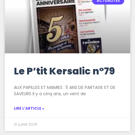
ACTUALITÉS
Le P’tit Kersalic n°79
AUX PAPILLES ET MAMIES : 5 ANS DE PARTAGE ET DE
SAVEURS Il y a cinq ans, un vent de
LIRE L'ARTICLE »
31 juillet 2026