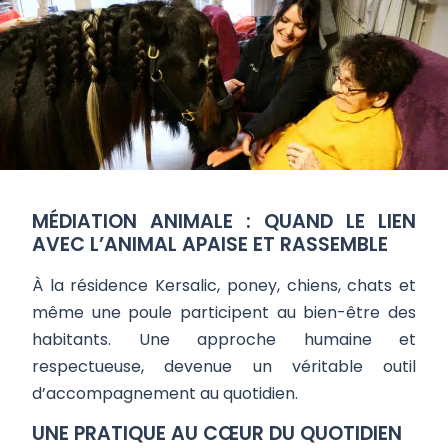
MÉDIATION ANIMALE : QUAND LE LIEN
AVEC L’ANIMAL APAISE ET RASSEMBLE
À la résidence Kersalic, poney, chiens, chats et
même une poule participent au bien-être des
habitants. Une approche humaine et
respectueuse, devenue un véritable outil
d’accompagnement au quotidien.
UNE PRATIQUE AU CŒUR DU QUOTIDIEN