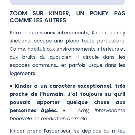
ZOOM SUR KINDER, UN PONEY PAS
COMME LES AUTRES
Parmi les animaux intervenants, Kinder, poney
shetland, occupe une place toute particulière.
Calme, habitué aux environnements intérieurs et
aux bruits du quotidien, il circule dans les
espaces communs… et parfois jusque dans les
logements.
« Kinder a un caractère exceptionnel, très
proche de l’humain. J’ai toujours su qu’il
pouvait apporter quelque chose aux
personnes âgées. »
–
Amy, intervenante
bénévole en médiation animale
Kinder prend l’ascenseur, se déplace au milieu