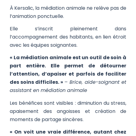
À Kersalic, la médiation animale ne relève pas de
l’animation ponctuelle.
Elle s’inscrit pleinement dans
l’accompagnement des habitants, en lien étroit
avec les équipes soignantes.
« La médiation animale est un outil de soin à
part entière. Elle permet de détourner
l’attention, d’apaiser et parfois de faciliter
des soins difficiles. »
– Brice, aide-soignant et
assistant en médiation animale
Les bénéfices sont visibles : diminution du stress,
apaisement des angoisses et création de
moments de partage sincères.
« On voit une vraie différence, autant chez