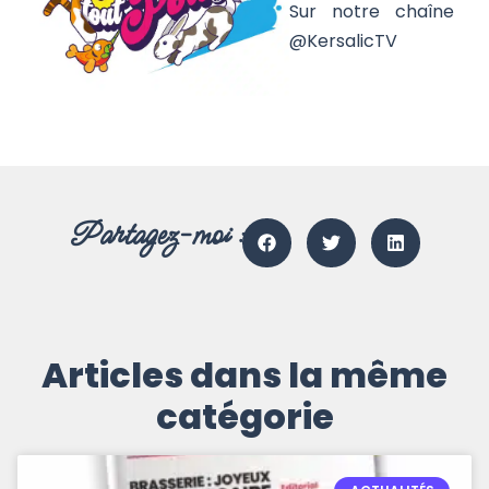
Sur notre chaîne
@KersalicTV
Partagez-moi :
Articles dans la même
catégorie