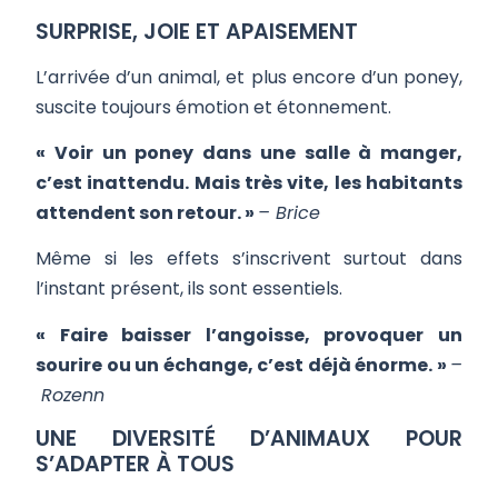
SURPRISE, JOIE ET APAISEMENT
L’arrivée d’un animal, et plus encore d’un poney,
suscite toujours émotion et étonnement.
« Voir un poney dans une salle à manger,
c’est inattendu. Mais très vite, les habitants
attendent son retour. »
–
Brice
Même si les effets s’inscrivent surtout dans
l’instant présent, ils sont essentiels.
« Faire baisser l’angoisse, provoquer un
sourire ou un échange, c’est déjà énorme. »
–
Rozenn
UNE DIVERSITÉ D’ANIMAUX POUR
S’ADAPTER À TOUS