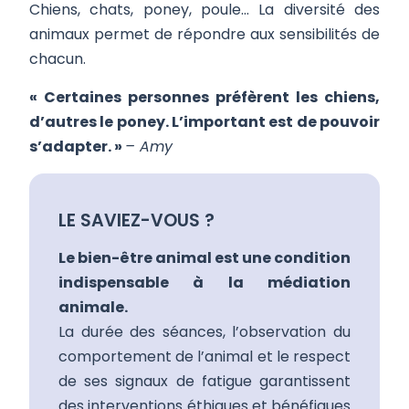
Chiens, chats, poney, poule… La diversité des
animaux permet de répondre aux sensibilités de
chacun.
« Certaines personnes préfèrent les chiens,
d’autres le poney. L’important est de pouvoir
s’adapter. »
–
Amy
LE SAVIEZ-VOUS ?
Le bien-être animal est une condition
indispensable à la médiation
animale.
La durée des séances, l’observation du
comportement de l’animal et le respect
de ses signaux de fatigue garantissent
des interventions éthiques et bénéfiques