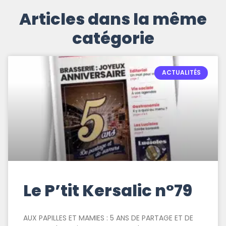
Articles dans la même
catégorie
ACTUALITÉS
Le P’tit Kersalic n°79
AUX PAPILLES ET MAMIES : 5 ANS DE PARTAGE ET DE