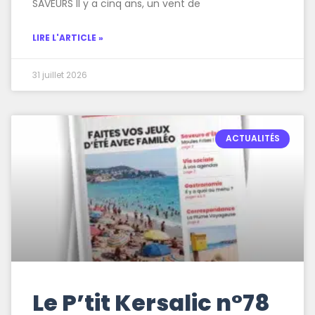
SAVEURS Il y a cinq ans, un vent de
LIRE L'ARTICLE »
31 juillet 2026
ACTUALITÉS
Le P’tit Kersalic n°78