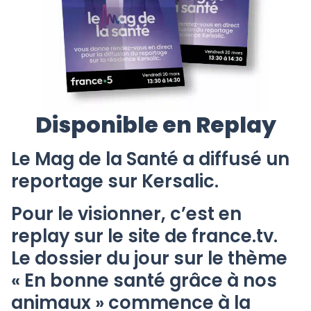
Disponible en Replay
Le Mag de la Santé a diffusé un
reportage sur Kersalic.
Pour le visionner, c’est en
replay sur le site de france.tv.
Le dossier du jour sur le thème
« En bonne santé grâce à nos
animaux » commence à la