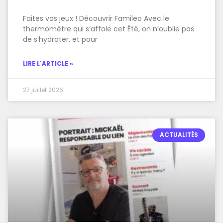
Faites vos jeux ! Découvrir Famileo Avec le
thermomètre qui s’affole cet Été, on n’oublie pas
de s’hydrater, et pour
LIRE L'ARTICLE »
27 juillet 2026
ACTUALITÉS