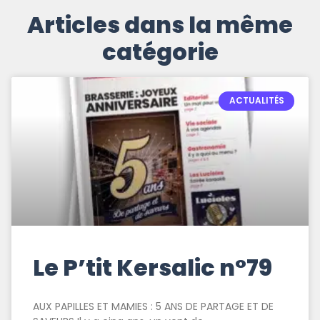
Articles dans la même
catégorie
ACTUALITÉS
Le P’tit Kersalic n°79
AUX PAPILLES ET MAMIES : 5 ANS DE PARTAGE ET DE