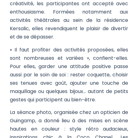
créativité, les participantes ont accepté avec
enthousiasme. Formées notamment aux
activités théâtrales au sein de la résidence
Kersalic, elles revendiquent le plaisir de divertir
et de se dépasser.
« Il faut profiter des activités proposées, elles
sont nombreuses et variées », confient-elles.
Pour elles, garder une attitude positive passe
aussi par le soin de soi : rester coquette, choisir
ses tenues avec goût, ajouter une touche de
maquillage ou quelques bijoux… autant de petits
gestes qui participent au bien-être.
La séance photo, organisée chez un opticien de
Guingamp, a donné lieu à des mises en scène
hautes en couleur : style rétro audacieux,
inspirations chic à la Coco Chanel… Les