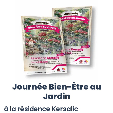
Journée Bien-Être au
Jardin
à la résidence Kersalic