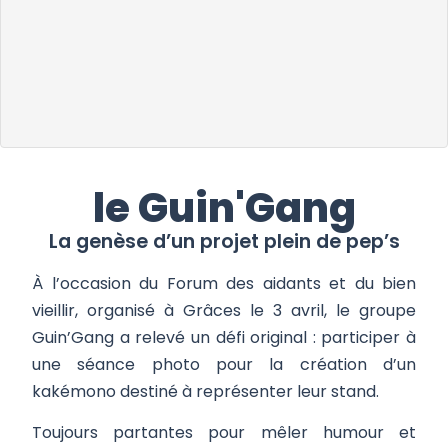
le Guin'Gang
La genèse d’un projet plein de pep’s
À l’occasion du Forum des aidants et du bien
vieillir, organisé à Grâces le 3 avril, le groupe
Guin’Gang a relevé un défi original : participer à
une séance photo pour la création d’un
kakémono destiné à représenter leur stand.
Toujours partantes pour mêler humour et