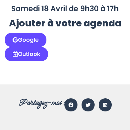
Samedi 18 Avril de 9h30 à 17h
Ajouter à votre agenda
Google
Outlook
Partagez-moi :