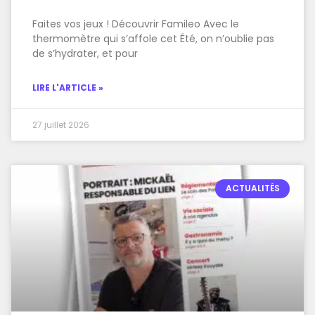
Faites vos jeux ! Découvrir Famileo Avec le
thermomètre qui s’affole cet Été, on n’oublie pas
de s’hydrater, et pour
LIRE L'ARTICLE »
27 juillet 2026
ACTUALITÉS