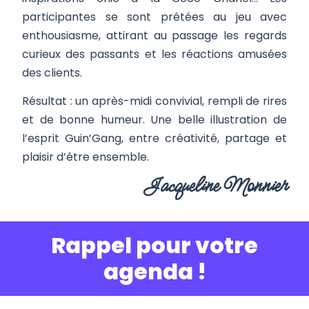
participantes se sont prêtées au jeu avec
enthousiasme, attirant au passage les regards
curieux des passants et les réactions amusées
des clients.
Résultat : un après-midi convivial, rempli de rires
et de bonne humeur. Une belle illustration de
l’esprit Guin’Gang, entre créativité, partage et
plaisir d’être ensemble.
Jacqueline Monnier
Rappel pour votre
agenda !