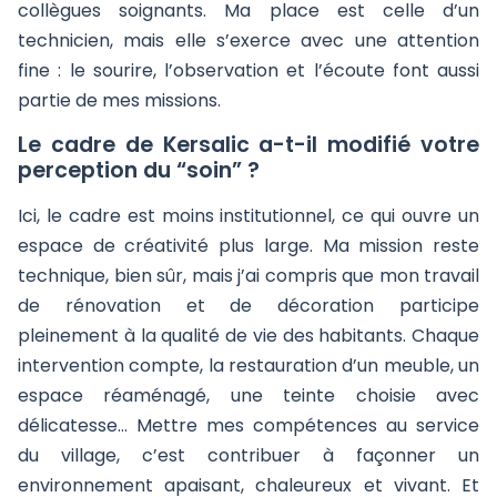
collègues soignants. Ma place est celle d’un
technicien, mais elle s’exerce avec une attention
fine : le sourire, l’observation et l’écoute font aussi
partie de mes missions.
Le cadre de Kersalic a-t-il modifié votre
perception du “soin” ?
Ici, le cadre est moins institutionnel, ce qui ouvre un
espace de créativité plus large. Ma mission reste
technique, bien sûr, mais j’ai compris que mon travail
de rénovation et de décoration participe
pleinement à la qualité de vie des habitants. Chaque
intervention compte, la restauration d’un meuble, un
espace réaménagé, une teinte choisie avec
délicatesse… Mettre mes compétences au service
du village, c’est contribuer à façonner un
environnement apaisant, chaleureux et vivant. Et