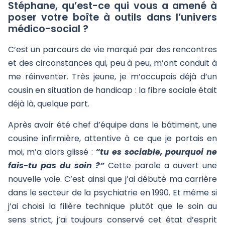
Stéphane, qu’est-ce qui vous a amené à
poser votre boîte à outils dans l’univers
médico-social ?
C’est un parcours de vie marqué par des rencontres
et des circonstances qui, peu à peu, m’ont conduit à
me réinventer. Très jeune, je m’occupais déjà d’un
cousin en situation de handicap : la fibre sociale était
déjà là, quelque part.
Après avoir été chef d’équipe dans le bâtiment, une
cousine infirmière, attentive à ce que je portais en
moi, m’a alors glissé :
“tu es sociable, pourquoi ne
fais-tu pas du soin ?”
Cette parole a ouvert une
nouvelle voie. C’est ainsi que j’ai débuté ma carrière
dans le secteur de la psychiatrie en 1990. Et même si
j’ai choisi la filière technique plutôt que le soin au
sens strict, j’ai toujours conservé cet état d’esprit