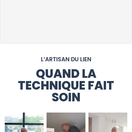
L’ARTISAN DU LIEN
QUAND LA
TECHNIQUE FAIT
SOIN