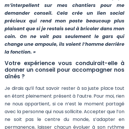
m’interpellent sur mes chantiers pour me
demander conseil. Cela crée un lien social
précieux qui rend mon poste beaucoup plus
plaisant que si je restais seul à bricoler dans mon
coin. On ne voit pas seulement le gars qui
change une ampoule, ils voient l’homme derrière
la fonction. »
Votre expérience vous conduirait-elle à
donner un conseil pour accompagner nos
aînés ?
Je dirais qu’il faut savoir rester à sa juste place tout
en étant pleinement présent à l’autre. Pour moi, rien
ne nous appartient, si ce n’est le moment partagé
avec la personne qui nous sollicite. Accepter que l’on
ne soit pas le centre du monde, s’adapter en
permanence, laisser chacun évoluer à son rythme