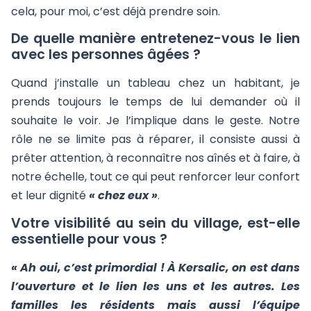
cela, pour moi, c’est déjà prendre soin.
De quelle manière entretenez-vous le lien
avec les personnes âgées ?
Quand j’installe un tableau chez un habitant, je
prends toujours le temps de lui demander où il
souhaite le voir. Je l’implique dans le geste. Notre
rôle ne se limite pas à réparer, il consiste aussi à
prêter attention, à reconnaître nos aînés et à faire, à
notre échelle, tout ce qui peut renforcer leur confort
et leur dignité
« chez eux »
.
Votre visibilité au sein du village, est-elle
essentielle pour vous ?
« Ah oui, c’est primordial ! À Kersalic, on est dans
l’ouverture et le lien les uns et les autres. Les
familles les résidents mais aussi l’équipe