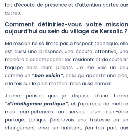
fait d’écoute, de présence et d’attention portée aux
autres.
Comment définiriez-vous votre mission
aujourd’hui au sein du village de Kersalic ?
Ma mission ne se limite pas à l’aspect technique, elle
est aussi une présence, une écoute attentive, une
manière d’accompagner les résidents et de soutenir
l’équipe dans leurs projets. Je me vois un peu
comme un
“bon voisin”
, celui qui apporte une aide,
à la fois sur le plan matériel mais aussi humain.
J’aime penser que je dispose d’une forme
”d’intelligence pratique”
, et j’apprécie de mettre
mes compétences au service d’un bien-être
partagé. Lorsque j’entrevois une tristesse ou un
changement chez un habitant, j’en fais part aux