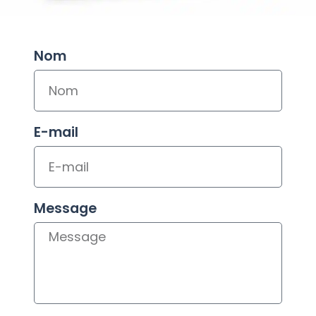
Nom
E-mail
Message