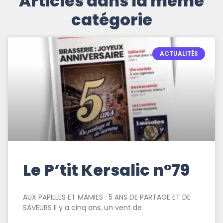
Articles dans la même
catégorie
ACTUALITÉS
Le P’tit Kersalic n°79
AUX PAPILLES ET MAMIES : 5 ANS DE PARTAGE ET DE
SAVEURS Il y a cinq ans, un vent de