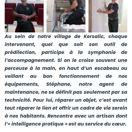
Au sein de notre village de Kersalic, chaque
intervenant, quel que soit son outil de
prédilection, participe à la symphonie de
l’accompagnement. Si on le croise souvent une
perceuse à la main, en haut d’un escabeau ou
veillant au bon fonctionnement de nos
équipements, Stéphane, notre agent de
maintenance, ne se définit pas seulement par sa
technicité. Pour lui, réparer un objet, c’est avant
tout réparer le lien et offrir un cadre de vie serein
à nos habitants. Rencontre avec un artisan dont
l’« intelligence pratique » est au service du cœur.