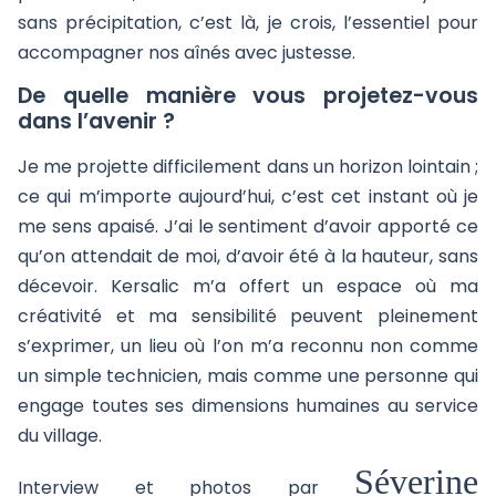
sans précipitation, c’est là, je crois, l’essentiel pour
accompagner nos aînés avec justesse.
De quelle manière vous projetez-vous
dans l’avenir ?
Je me projette difficilement dans un horizon lointain ;
ce qui m’importe aujourd’hui, c’est cet instant où je
me sens apaisé. J’ai le sentiment d’avoir apporté ce
qu’on attendait de moi, d’avoir été à la hauteur, sans
décevoir. Kersalic m’a offert un espace où ma
créativité et ma sensibilité peuvent pleinement
s’exprimer, un lieu où l’on m’a reconnu non comme
un simple technicien, mais comme une personne qui
engage toutes ses dimensions humaines au service
du village.
Séverine
Interview et photos par