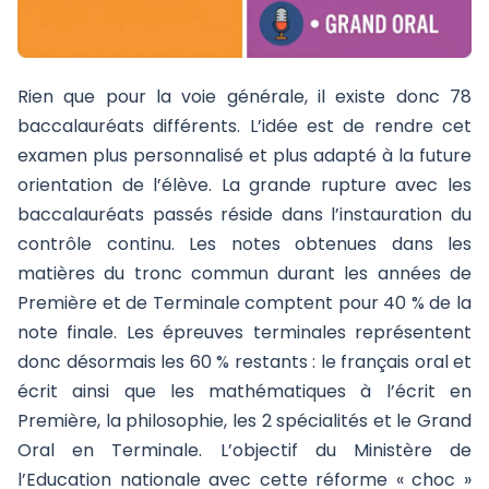
Rien que pour la voie générale, il existe donc 78
baccalauréats différents. L’idée est de rendre cet
examen plus personnalisé et plus adapté à la future
orientation de l’élève. La grande rupture avec les
baccalauréats passés réside dans l’instauration du
contrôle continu. Les notes obtenues dans les
matières du tronc commun durant les années de
Première et de Terminale comptent pour 40 % de la
note finale. Les épreuves terminales représentent
donc désormais les 60 % restants : le français oral et
écrit ainsi que les mathématiques à l’écrit en
Première, la philosophie, les 2 spécialités et le Grand
Oral en Terminale. L’objectif du Ministère de
l’Education nationale avec cette réforme « choc »