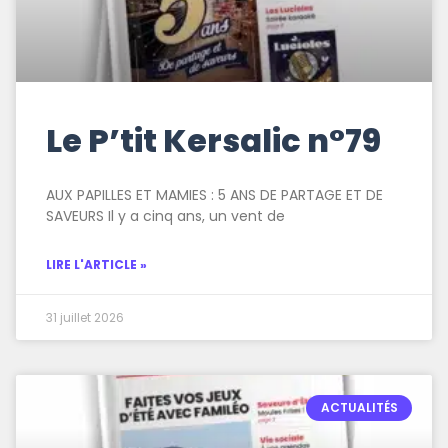
Le P’tit Kersalic n°79
AUX PAPILLES ET MAMIES : 5 ANS DE PARTAGE ET DE
SAVEURS Il y a cinq ans, un vent de
LIRE L'ARTICLE »
31 juillet 2026
ACTUALITÉS