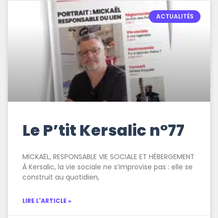
ACTUALITÉS
Le P’tit Kersalic n°77
MICKAËL, RESPONSABLE VIE SOCIALE ET HÉBERGEMENT
À Kersalic, la vie sociale ne s’improvise pas : elle se
construit au quotidien,
LIRE L'ARTICLE »