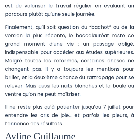
est de valoriser le travail régulier en évaluant un
parcours plutôt qu’une seule journée.
Finalement, qu’il soit question du “bachot” ou de la
version la plus récente, le baccalauréat reste ce
grand moment d’une vie : un passage obligé,
indispensable pour accéder aux études supérieures.
Malgré toutes les réformes, certaines choses ne
changent pas. Il y a toujours les mentions pour
briller, et la deuxième chance du rattrapage pour se
relever. Mais aussi les nuits blanches et la boule au
ventre qu’on ne peut maîtriser.
Il ne reste plus qu’à patienter jusqu’au 7 juillet pour
entendre les cris de joie… et parfois les pleurs, à
l’annonce des résultats.
Ayline Guillaume