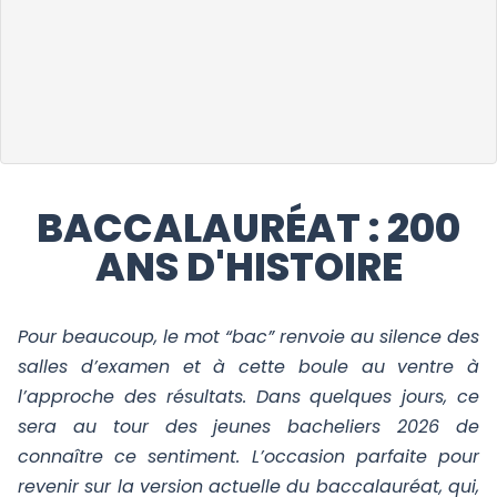
BACCALAURÉAT : 200
ANS D'HISTOIRE​
Pour beaucoup, le mot “bac” renvoie au silence des
salles d’examen et à cette boule au ventre à
l’approche des résultats. Dans quelques jours, ce
sera au tour des jeunes bacheliers 2026 de
connaître ce sentiment. L’occasion parfaite pour
revenir sur la version actuelle du baccalauréat, qui,