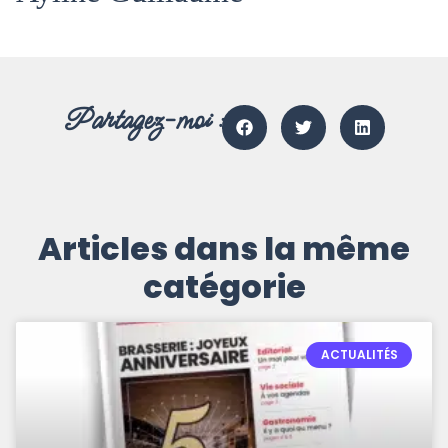
Partagez-moi :
Articles dans la même
catégorie
ACTUALITÉS