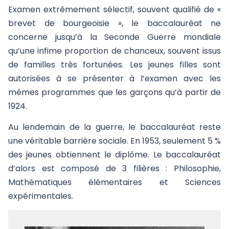
Examen extrêmement sélectif, souvent qualifié de «
brevet de bourgeoisie », le baccalauréat ne
concerne jusqu’à la Seconde Guerre mondiale
qu’une infime proportion de chanceux, souvent issus
de familles très fortunées. Les jeunes filles sont
autorisées à se présenter à l’examen avec les
mêmes programmes que les garçons qu’à partir de
1924.
Au lendemain de la guerre, le baccalauréat reste
une véritable barrière sociale. En 1953, seulement 5 %
des jeunes obtiennent le diplôme. Le baccalauréat
d’alors est composé de 3 filières : Philosophie,
Mathématiques élémentaires et Sciences
expérimentales.