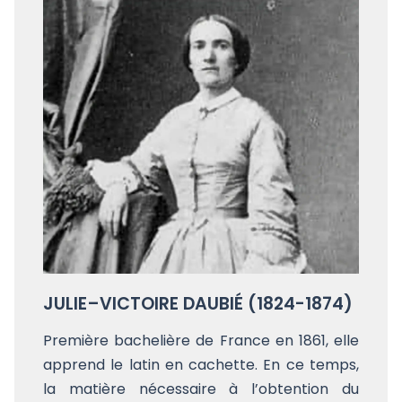
JULIE–VICTOIRE DAUBIÉ (1824-1874)
Première bachelière de France en 1861, elle
apprend le latin en cachette. En ce temps,
la matière nécessaire à l’obtention du