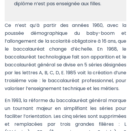
diplôme n’est pas enseignée aux filles.
Ce n’est qu’à partir des années 1960, avec la
poussée démographique du baby-boom et
l’allongement de la scolarité obligatoire à 16 ans, que
le baccalauréat change d’échelle. En 1968, le
baccalauréat technologique fait son apparition et le
baccalauréat général se divise en 5 séries désignées
par les lettres A, B, C, D, E. 1985 voit la création d’une
troisième voie : le baccalauréat professionnel, pour
valoriser l’enseignement technique et les métiers.
En 1993, la réforme du baccalauréat général marque
un tournant majeur en simplifiant les séries pour
faciliter l’orientation. Les cinq séries sont supprimées
et remplacées par trois grandes filières : L