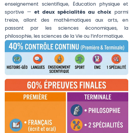
enseignement scientifique, Éducation physique et
sportive —
et deux spécialités au choix
parmi
treize, allant des mathématiques aux arts, en
passant par les sciences économiques, la
philosophie, les sciences de la Vie ou l’informatique.