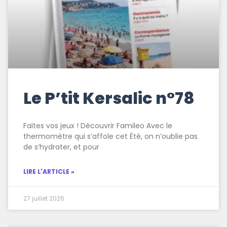
Le P’tit Kersalic n°78
Faites vos jeux ! Découvrir Famileo Avec le
thermomètre qui s’affole cet Été, on n’oublie pas
de s’hydrater, et pour
LIRE L'ARTICLE »
27 juillet 2026