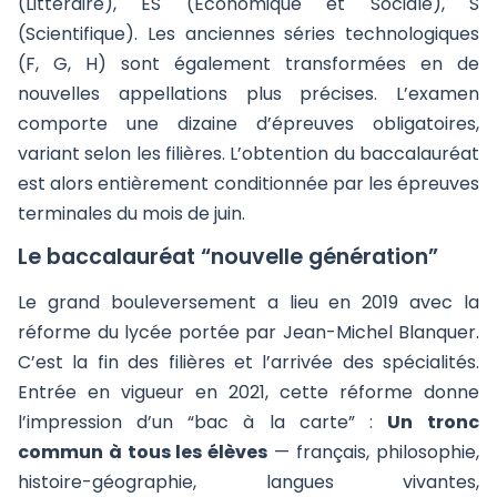
(Littéraire), ES (Économique et Sociale), S
(Scientifique). Les anciennes séries technologiques
(F, G, H) sont également transformées en de
nouvelles appellations plus précises. L’examen
comporte une dizaine d’épreuves obligatoires,
variant selon les filières. L’obtention du baccalauréat
est alors entièrement conditionnée par les épreuves
terminales du mois de juin.
Le baccalauréat “nouvelle génération”
Le grand bouleversement a lieu en 2019 avec la
réforme du lycée portée par Jean-Michel Blanquer.
C’est la fin des filières et l’arrivée des spécialités.
Entrée en vigueur en 2021, cette réforme donne
l’impression d’un “bac à la carte” :
Un tronc
commun à tous les élèves
— français, philosophie,
histoire-géographie, langues vivantes,