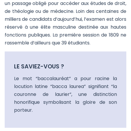
un passage obligé pour accéder aux études de droit,
de théologie ou de médecine. Loin des centaines de
milliers de candidats d’aujourd’hui, l’examen est alors
réservé à une élite masculine destinée aux hautes
fonctions publiques. La première session de 1809 ne
rassemble d’ailleurs que 39 étudiants.
LE SAVIEZ-VOUS ?
Le mot “baccalauréat” a pour racine la
locution latine “bacca laurea” signifiant “la
couronne de laurier”, une distinction
honorifique symbolisant la gloire de son
porteur.